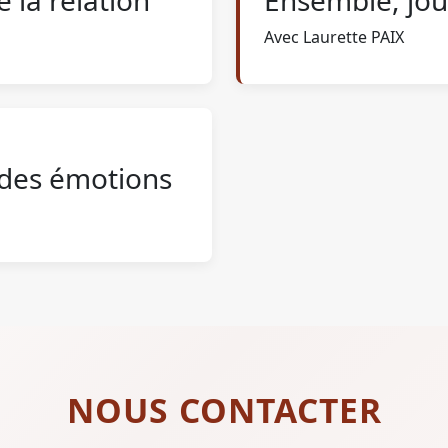
Avec Laurette PAIX
 des émotions
NOUS CONTACTER