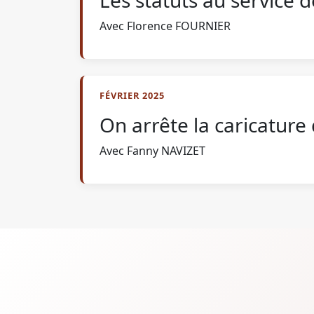
Avec Florence FOURNIER
FÉVRIER 2025
On arrête la caricature
Avec Fanny NAVIZET