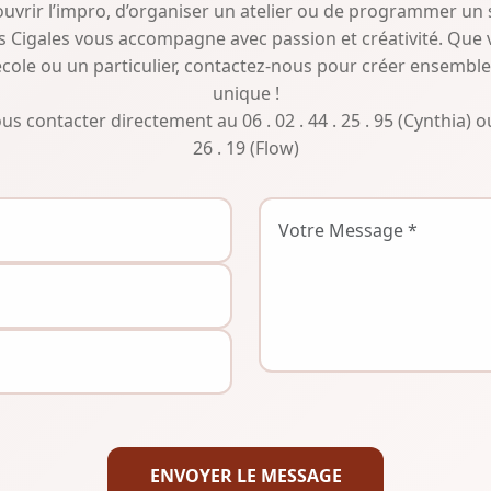
uvrir l’impro, d’organiser un atelier ou de programmer un 
Cigales vous accompagne avec passion et créativité. Que 
école ou un particulier, contactez-nous pour créer ensembl
unique !
 contacter directement au 06 . 02 . 44 . 25 . 95 (Cynthia) ou 
26 . 19 (Flow)
ENVOYER LE MESSAGE