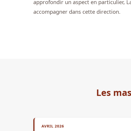
approfondir un aspect en particulier, 
accompagner dans cette direction.
Les mas
AVRIL 2026