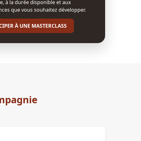
, à la durée disponible et aux
ces que vous souhaitez développer.
CIPER À UNE MASTERCLASS
ompagnie