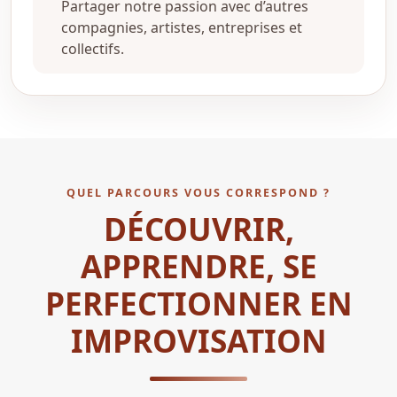
Partager notre passion avec d’autres
compagnies, artistes, entreprises et
collectifs.
QUEL PARCOURS VOUS CORRESPOND ?
DÉCOUVRIR,
APPRENDRE, SE
PERFECTIONNER EN
IMPROVISATION