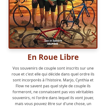
En Roue Libre
Vos souvenirs de couple sont inscrits sur une
roue et c'est elle qui décide dans quel ordre ils
sont incorporés à l'histoire. Marjo, Cynthia et
Flow ne savent pas quel style de couple ils
formeront, ne connaissent pas vos véritables
souvenirs, ni l'ordre dans lequel ils vont jouer,
mais vous pouvez être sur d'une chose, un