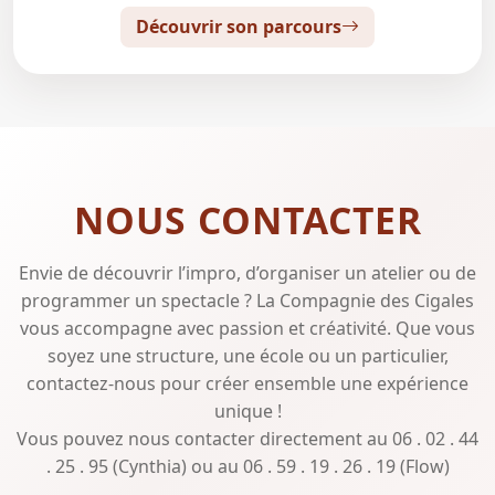
Découvrir son parcours
NOUS CONTACTER
Envie de découvrir l’impro, d’organiser un atelier ou de
programmer un spectacle ? La Compagnie des Cigales
vous accompagne avec passion et créativité. Que vous
soyez une structure, une école ou un particulier,
contactez-nous pour créer ensemble une expérience
unique !
Vous pouvez nous contacter directement au 06 . 02 . 44
. 25 . 95 (Cynthia) ou au 06 . 59 . 19 . 26 . 19 (Flow)