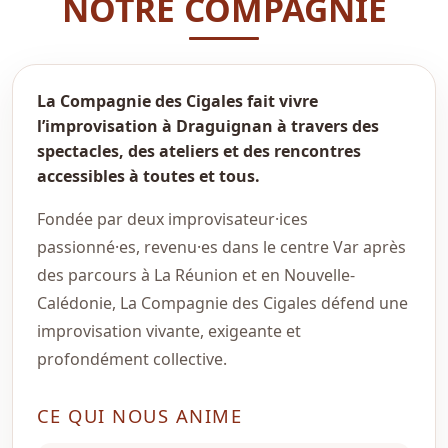
NOTRE COMPAGNIE
La Compagnie des Cigales fait vivre
l’improvisation à Draguignan à travers des
spectacles, des ateliers et des rencontres
accessibles à toutes et tous.
Fondée par deux improvisateur·ices
passionné·es, revenu·es dans le centre Var après
des parcours à La Réunion et en Nouvelle-
Calédonie, La Compagnie des Cigales défend une
improvisation vivante, exigeante et
profondément collective.
CE QUI NOUS ANIME