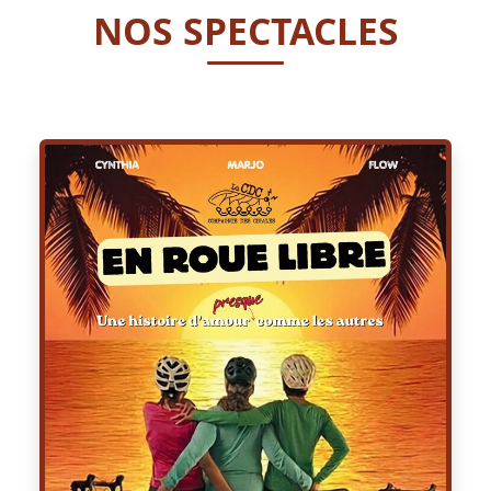
NOS SPECTACLES