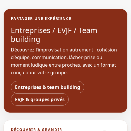
PARTAGER UNE EXPÉRIENCE
Entreprises / EVJF / Team
building
Découvrez l’improvisation autrement : cohésion
d’équipe, communication, lâcher-prise ou
moment ludique entre proches, avec un format
conçu pour votre groupe.
Entreprises & team building
EVJF & groupes privés
DÉCOUVRIR & GRANDIR