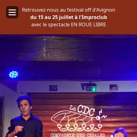
Retrouvez-nous au festival off d'Avignon
du 15 au 25 juillet à l'Improclub
avec le spectacle EN ROUE LIBRE