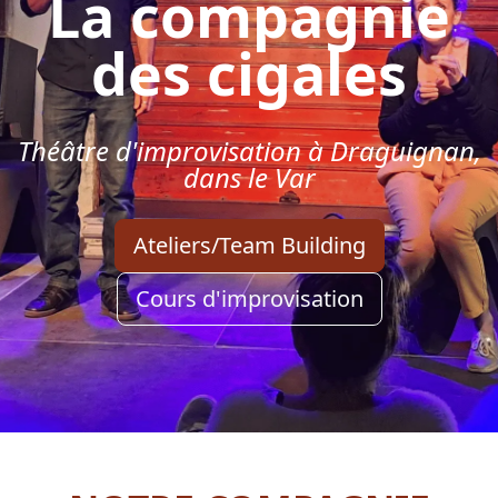
La compagnie
des cigales
Théâtre d'improvisation à Draguignan,
dans le Var
Ateliers/Team Building
Cours d'improvisation