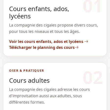
01
Cours enfants, ados,
lycéens
La compagnie des cigales propose divers cours,
pour tous les niveaux et tous les âges.
Voir les cours enfants, ados et lycéens
Télécharger le planning des cours
02
OSER & PRATIQUER
Cours adultes
La compagnie des cigales adresse les cours
d'improvisation aussi aux adultes, sous
différentes formes.