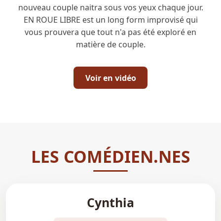
nouveau couple naitra sous vos yeux chaque jour.
EN ROUE LIBRE est un long form improvisé qui
vous prouvera que tout n'a pas été exploré en
matière de couple.
Voir en vidéo
LES COMÉDIEN.NES
Cynthia