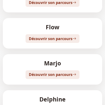
Découvrir son parcours
Flow
Découvrir son parcours
Marjo
Découvrir son parcours
Delphine