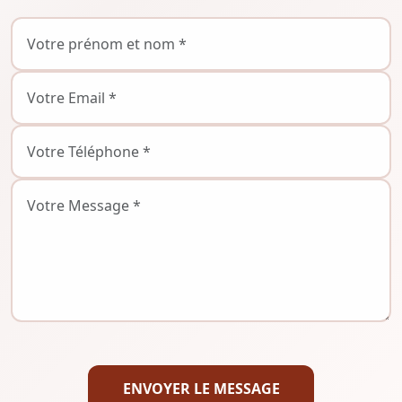
ENVOYER LE MESSAGE