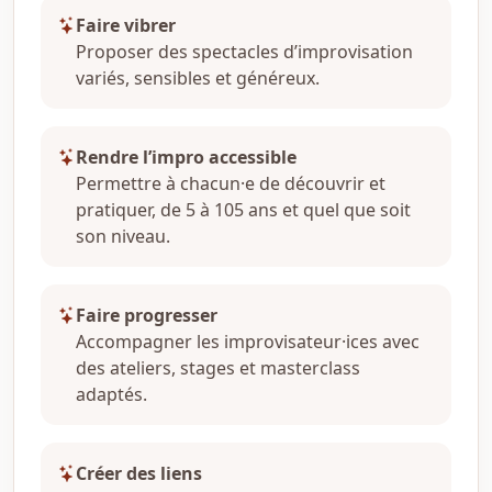
Faire vibrer
Proposer des spectacles d’improvisation
variés, sensibles et généreux.
Rendre l’impro accessible
Permettre à chacun·e de découvrir et
pratiquer, de 5 à 105 ans et quel que soit
son niveau.
Faire progresser
Accompagner les improvisateur·ices avec
des ateliers, stages et masterclass
adaptés.
Créer des liens