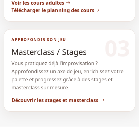
Voir les cours adultes
Télécharger le planning des cours
03
APPROFONDIR SON JEU
Masterclass / Stages
Vous pratiquez déjà l’improvisation ?
Approfondissez un axe de jeu, enrichissez votre
palette et progressez grâce à des stages et
masterclass sur mesure.
Découvrir les stages et masterclass